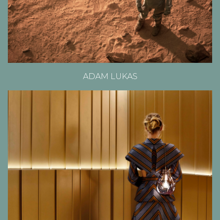
ADAM LUKAS